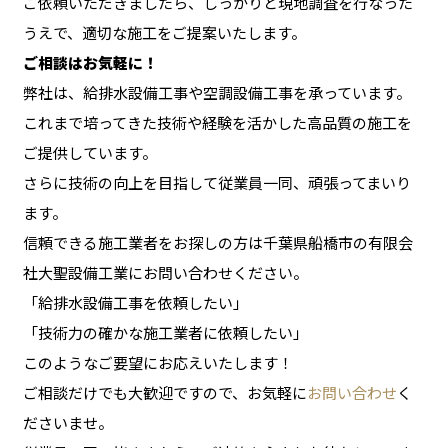
ご依頼いただきましたら、しっかりと現地調査を行なった
うえで、適切な施工をご提案いたします。
ご相談はお気軽に！
弊社は、給排水設備工事や空調設備工事を承っています。
これまで培ってきた技術や経験を活かした高品質の施工を
ご提供しています。
さらに技術の向上を目指して従業員一同、頑張ってまいり
ます。
信頼できる施工業者をお探しの方は千葉県船橋市の有限会
社大聖設備工業にお問い合わせください。
「給排水設備工事を依頼したい」
「技術力の確かな施工業者に依頼したい」
このようなご要望にお応えいたします！
ご相談だけでも大歓迎ですので、お気軽に
お問い合わせ
く
ださいませ。