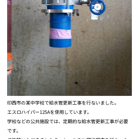
印西市の某中学校で給水管更新工事を行ないました。
エスロハイパー125Aを使用しています。
学校などの公共施設では、定期的な給水管更新工事が必要
です。