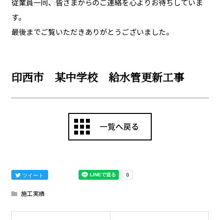
従業員一同、皆さまからのご連絡を心よりお待ちしていま
す。
最後までご覧いただきありがとうございました。
印西市 某中学校 給水管更新工事
ツイート
施工実績