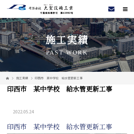
施工実績
PAST WORK
施工実績
印西市 某中学校 給水管更新工事
印西市 某中学校 給水管更新工事
2022.05.24
印西市 某中学校 給水管更新工事