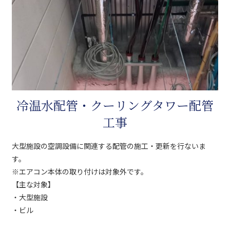
冷温水配管・クーリングタワー配管
工事
大型施設の空調設備に関連する配管の施工・更新を行ないま
す。
※エアコン本体の取り付けは対象外です。
【主な対象】
・大型施設
・ビル