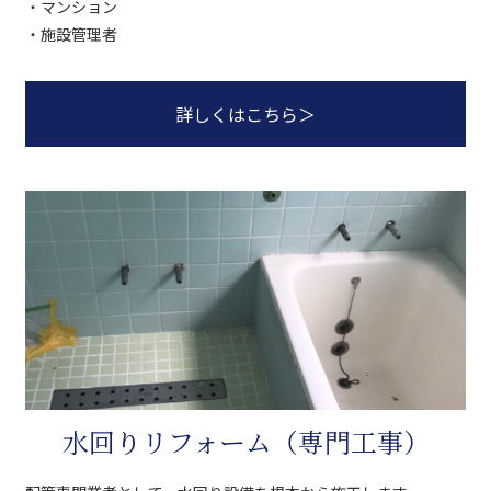
・マンション
・施設管理者
詳しくはこちら
＞
水回りリフォーム（専門工事）