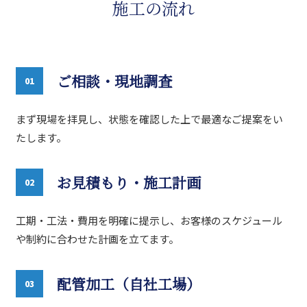
施工の流れ
ご相談・現地調査
01
まず現場を拝見し、状態を確認した上で最適なご提案をい
たします。
お見積もり・施工計画
02
工期・工法・費用を明確に提示し、お客様のスケジュール
や制約に合わせた計画を立てます。
配管加工（自社工場）
03