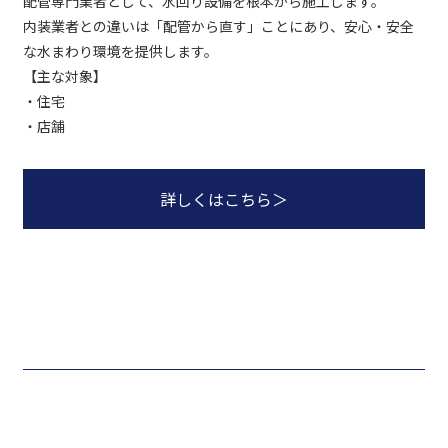
配管専門業者として、水回り設備を根本から施工します。
内装業者との違いは「配管から直す」ことにあり、安心・安全
な水まわり環境を提供します。
【主な対象】
・住宅
・店舗
詳しくはこちら
＞