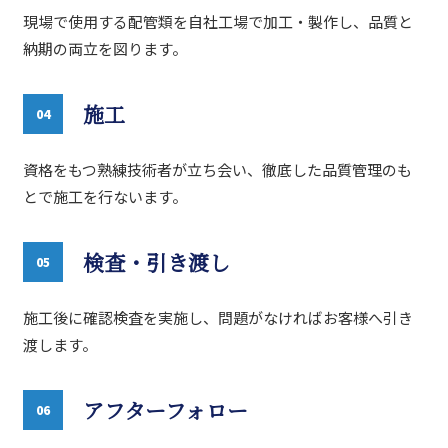
現場で使用する配管類を自社工場で加工・製作し、品質と
納期の両立を図ります。
施工
04
資格をもつ熟練技術者が立ち会い、徹底した品質管理のも
とで施工を行ないます。
検査・引き渡し
05
施工後に確認検査を実施し、問題がなければお客様へ引き
渡します。
アフターフォロー
06