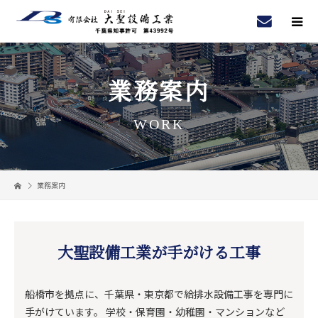
業務案内
WORK
業務案内
大聖設備工業が手がける工事
船橋市を拠点に、千葉県・東京都で給排水設備工事を専門に
手がけています。 学校・保育園・幼稚園・マンションなど