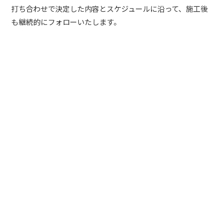
打ち合わせで決定した内容とスケジュールに沿って、施工後
も継続的にフォローいたします。
お問い合わせ
お電話でのお問い合わせ