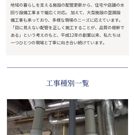
地域の暮らしを支える施設の配管更新から、住宅や店舗の水
回り設備工事まで幅広く対応。 加えて、大型施設の空調設
備工事も承っており、多様な現場のニーズに応えています。
「目に見えない配管を正しく施工することが、品質の根幹で
ある」という考えのもと、平成12年の創業以来、私たちは
一つひとつの現場と丁寧に向き合い続けています。
工事種別一覧