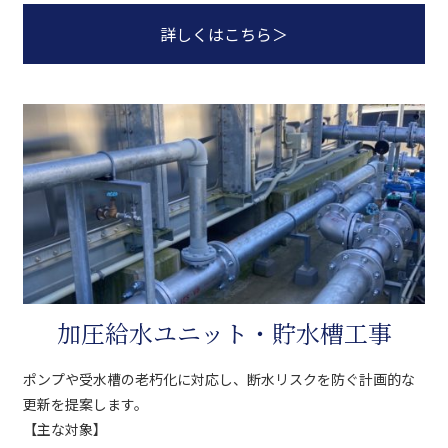
詳しくはこちら
＞
加圧給水ユニット・貯水槽工事
ポンプや受水槽の老朽化に対応し、断水リスクを防ぐ計画的な
更新を提案します。
【主な対象】