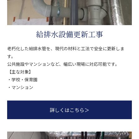
給排水設備更新工事
老朽化した給排水管を、現代の材料と工法で安全に更新しま
す。
公共施設やマンションなど、幅広い現場に対応可能です。
【主な対象】
・学校・保育園
・マンション
詳しくはこちら
＞