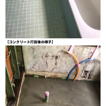
【コンクリート打設後の様子】