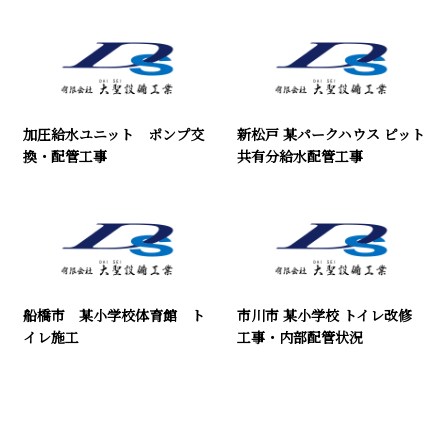
加圧給水ユニット ポンプ交
新松戸 某パークハウス ピット
換・配管工事
共有分給水配管工事
船橋市 某小学校体育館 ト
市川市 某小学校 トイレ改修
イレ施工
工事・内部配管状況