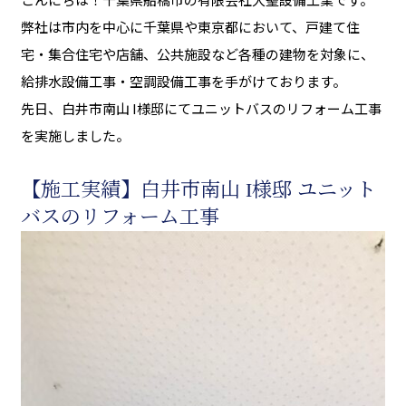
弊社は市内を中心に千葉県や東京都において、戸建て住
宅・集合住宅や店舗、公共施設など各種の建物を対象に、
給排水設備工事・空調設備工事を手がけております。
先日、白井市南山 I様邸にてユニットバスのリフォーム工事
を実施しました。
【施工実績】白井市南山 I様邸 ユニット
バスのリフォーム工事