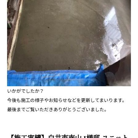
いかがでしたか？
今後も施工の様子やお知らせなどを更新してまいります。
最後までご覧いただきありがとうございました。