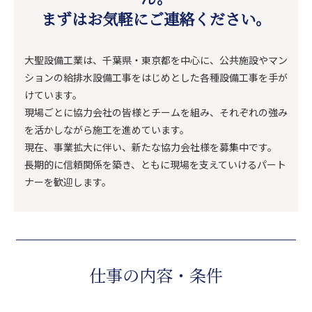
まずはお気軽にご連絡ください。
大聖設備工業は、千葉県・東京都を中心に、公共施設やマン
ションの給排水設備工事をはじめとした各種設備工事を手が
けています。
現場ごとに協力会社の皆様とチームを組み、それぞれの強み
を活かしながら施工を進めています。
現在、事業拡大に伴い、新たな協力会社様を募集中です。
長期的に信頼関係を築き、ともに現場を支えていけるパート
ナーを歓迎します。
仕事の内容・条件