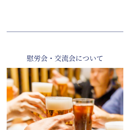
慰労会・交流会について