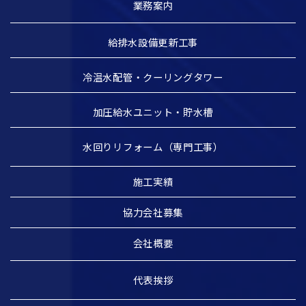
業務案内
給排水設備更新工事
冷温水配管・クーリングタワー
加圧給水ユニット・貯水槽
水回りリフォーム（専門工事）
施工実績
協力会社募集
会社概要
代表挨拶