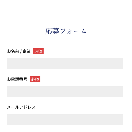
応募フォーム
お名前 / 企業
必須
お電話番号
必須
メールアドレス