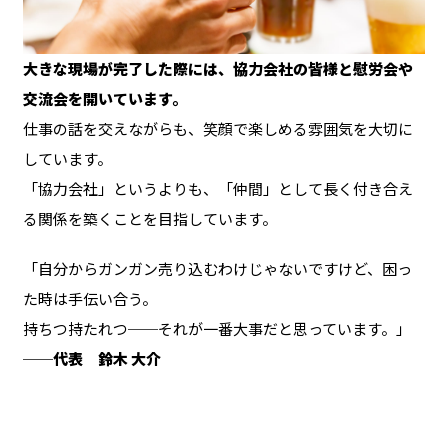
大きな現場が完了した際には、協力会社の皆様と慰労会や
交流会を開いています。
仕事の話を交えながらも、笑顔で楽しめる雰囲気を大切に
しています。
「協力会社」というよりも、「仲間」として長く付き合え
る関係を築くことを目指しています。
「自分からガンガン売り込むわけじゃないですけど、困っ
た時は手伝い合う。
持ちつ持たれつ──それが一番大事だと思っています。」
──代表 鈴木 大介