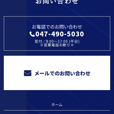
お問い合わせ
お電話でのお問い合わせ
047-490-5030
受付／8:00～17:00 (平日)
※営業電話お断り※
メールでのお問い合わせ
ホーム