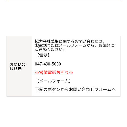
協力会社募集に関するお問い合わせは、
お電話またはメールフォームから、お気軽に
ご連絡ください。
【電話】
047-490-5030
お問い合
わせ先
※営業電話お断り※
【メールフォーム】
下記のボタンからお問い合わせフォームへ