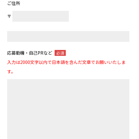
ご住所
〒
応募動機・自己PRなど
必須
入力は2000文字以内で日本語を含んだ文章でお願いいたしま
す。