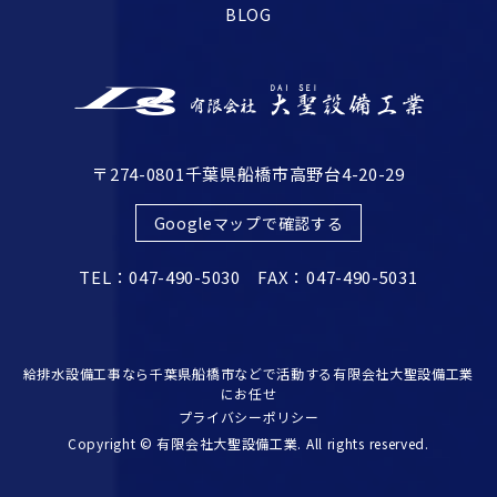
BLOG
〒274-0801千葉県船橋市高野台4-20-29
Googleマップで確認する
TEL：047-490-5030 FAX：047-490-5031
給排水設備工事なら千葉県船橋市などで活動する有限会社大聖設備工業
にお任せ
プライバシーポリシー
Copyright © 有限会社大聖設備工業. All rights reserved.