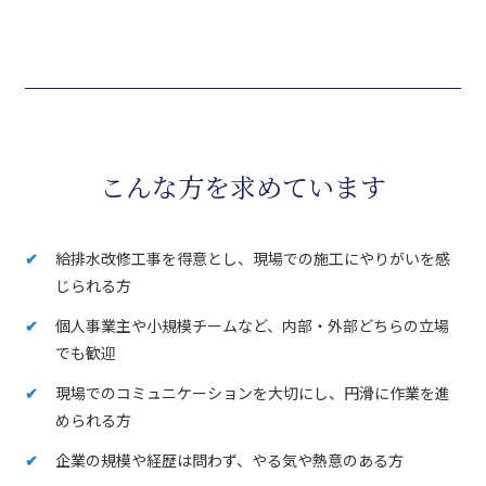
こんな方を求めています
給排水改修工事を得意とし、現場での施工にやりがいを感
じられる方
個人事業主や小規模チームなど、内部・外部どちらの立場
でも歓迎
現場でのコミュニケーションを大切にし、円滑に作業を進
められる方
企業の規模や経歴は問わず、やる気や熱意のある方